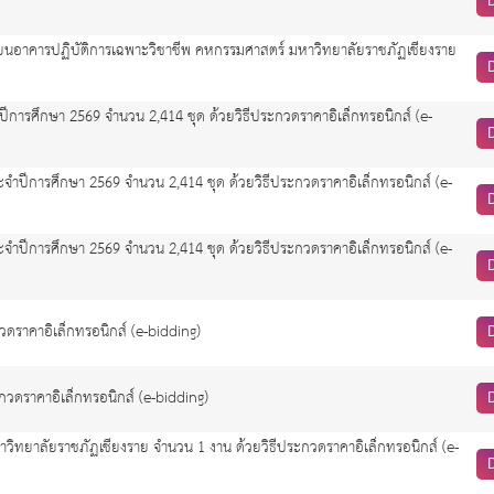
เรียนอาคารปฏิบัติการเฉพาะวิชาชีพ คหกรรมศาสตร์ มหาวิทยาลัยราชภัฏเชียงราย
การศึกษา 2569 จำนวน 2,414 ชุด ด้วยวิธีประกวดราคาอิเล็กทรอนิกส์ (e-
ำปีการศึกษา 2569 จำนวน 2,414 ชุด ด้วยวิธีประกวดราคาอิเล็กทรอนิกส์ (e-
ำปีการศึกษา 2569 จำนวน 2,414 ชุด ด้วยวิธีประกวดราคาอิเล็กทรอนิกส์ (e-
ดราคาอิเล็กทรอนิกส์ (e-bidding)
วดราคาอิเล็กทรอนิกส์ (e-bidding)
ิทยาลัยราชภัฏเชียงราย จำนวน 1 งาน ด้วยวิธีประกวดราคาอิเล็กทรอนิกส์ (e-