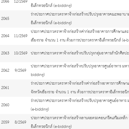
2066
12/2569
อิเล็กทรอนิกส์ (e-bidding)
ร่างประกาศประกวดราคาจ้างก่อสร้างปรับปรุงอาคารคณะพยาบาลศ
2065
อิเล็กทรอนิกส์ (e-bidding)
ประกาศประกวดราคาจ้างก่อสร้างค่าก่อสร้างอาคารการศึกษาและอ
2064
11/2569
เชียงราย จำนวน 1 งาน ด้วยการประกวดราคาอิเล็กทรอนิกส์ (e-b
2063
10/2569
ประกาศประกวดราคาจ้างก่อสร้างปรับปรุงกลุ่มอาคารสำนักศิลปะ
ประกาศประกวดราคาจ้างก่อสร้างปรับปรุงอาคารศูนย์อาหาร มหาวิ
2062
9/2569
bidding)
ร่างประกาศประกวดราคาจ้างก่อสร้างค่าก่อสร้างอาคารการศึกษา
2061
จังหวัดเชียงราย จำนวน 1 งาน ด้วยการประกวดราคาอิเล็กทรอนิกส
ร่างประกาศประกวดราคาจ้างก่อสร้างปรับปรุงอาคารศูนย์อาหาร ม
2060
(e-bidding)
ประกาศประกวดราคาจ้างก่อสร้างลานจอดรถคอนกรีตเสริมเหล็ก
2059
8/2569
อิเล็กทรอนิกส์ (e-bidding)