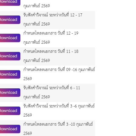
Download
กุมภาพันธ์ 2569
รับฟังคำวิจารณ์ ระหว่างวันที่ 12 - 17
Download
กุมภาพันธ์ 2569
กำหนดโหลดเอกสาร วันที่ 12 - 19
Download
กุมภาพันธ์ 2569
กำหนดโหลดเอกสาร วันที่ 11 - 18
Download
กุมภาพันธ์ 2569
กำหนดโหลดเอกสาร วันที่ 09 -16 กุมภาพันธ์
Download
2569
รับฟังคำวิจารณ์ ระหว่างวันที่ 6 - 11
Download
กุมภาพันธ์ 2569
รับฟังคำวิจารณ์ ระหว่างวันที่ 3 -6 กุมภาพันธ์
Download
2569
กำหนดโหลดเอกสาร วันที่ 3 -10 กุมภาพันธ์
Download
2569