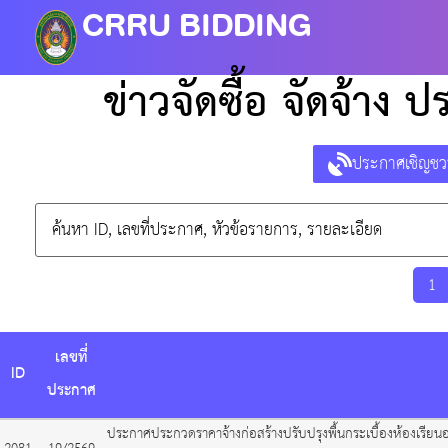
CRRU BIDDING
ข่าวจัดซื้อ จัดจ้าง
ประกาศเชิญช
1
เลขที่
ID
ประกาศ
ประกาศประกวดราคาจ้างก่อสร้างปรับปรุงพื้นกระเบื้องห้องเรีย