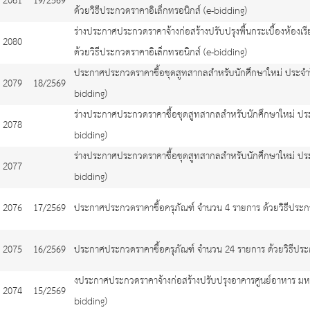
2081
19/2569
ด้วยวิธีประกวดราคาอิเล็กทรอนิกส์ (e-bidding)
ร่างประกาศประกวดราคาจ้างก่อสร้างปรับปรุงพื้นกระเบื้องห้อง
2080
ด้วยวิธีประกวดราคาอิเล็กทรอนิกส์ (e-bidding)
ประกาศประกวดราคาซื้อชุดสูทสากลสำหรับนักศึกษาใหม่ ประจำปี
2079
18/2569
bidding)
ร่างประกาศประกวดราคาซื้อชุดสูทสากลสำหรับนักศึกษาใหม่ ประจ
2078
bidding)
ร่างประกาศประกวดราคาซื้อชุดสูทสากลสำหรับนักศึกษาใหม่ ประจ
2077
bidding)
2076
17/2569
ประกาศประกวดราคาซื้อครุภัณฑ์ จำนวน 4 รายการ ด้วยวิธีประกว
2075
16/2569
ประกาศประกวดราคาซื้อครุภัณฑ์ จำนวน 24 รายการ ด้วยวิธีประก
งประกาศประกวดราคาจ้างก่อสร้างปรับปรุงอาคารศูนย์อาหาร มหาว
2074
15/2569
bidding)