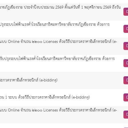
ัฏเชียงราย ประจำปีงบประมาณ 2569 ตั้งแต่วันที่ 1 พฤศจิกายน 2569 ถึงวัน
รุงระบบไฟฟ้าแรงต่ำโรงเรียนสาธิตมหาวิทยาลัยราชภัฏเชียงราย ด้วยการ
แบบ Online จำนวน ๒๒๐๐ Licenses ด้วยวิธีประกวดราคาอิเล็กทรอนิกส์ (e-
รับปรุงระบบไฟฟ้าแรงต่ำโรงเรียนสาธิตมหาวิทยาลัยราชภัฏเชียงราย ด้วยการ
ระกวดราคาอิเล็กทรอนิกส์ (e-bidding)
วน 1 ระบบ ด้วยวิธีประกวดราคาอิเล็กทรอนิกส์ (e-bidding)
แบบ Online จำนวน ๒๒๐๐ Licenses ด้วยวิธีประกวดราคาอิเล็กทรอนิกส์ (e-