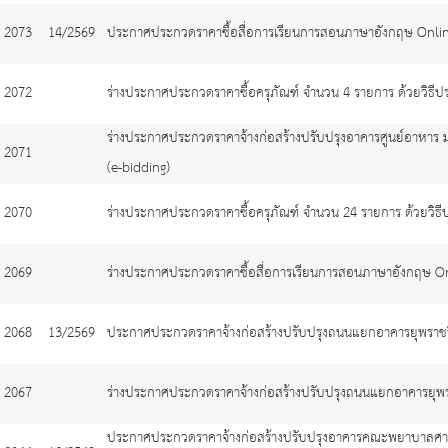
2073
14/2569
ประกาศประกวดราคาซื้อสื่อการเรียนการสอนภาษาอังกฤษ Online 
2072
ร่างประกาศประกวดราคาซื้อครุภัณฑ์ จำนวน 4 รายการ ด้วยวิธีป
ร่างประกาศประกวดราคาจ้างก่อสร้างปรับปรุงอาคารศูนย์อาหาร ม
2071
(e-bidding)
2070
ร่างประกาศประกวดราคาซื้อครุภัณฑ์ จำนวน 24 รายการ ด้วยวิธี
2069
ร่างประกาศประกวดราคาซื้อสื่อการเรียนการสอนภาษาอังกฤษ Onl
2068
13/2569
ประกาศประกวดราคาจ้างก่อสร้างปรับปรุงถนนแยกอาคารยุพราชว
2067
ร่างประกาศประกวดราคาจ้างก่อสร้างปรับปรุงถนนแยกอาคารยุพร
ประกาศประกวดราคาจ้างก่อสร้างปรับปรุงอาคารคณะพยาบาลศาสต