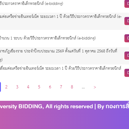
ธีประกวดราคาอิเล็กทรอนิกส์ (e-bidding)
อเครือข่ายอินเทอร์เน็ต ระยะเวลา 1 ปี ด้วยวิธีประกวดราคาอิเล็กทรอนิกส์ (e-
จำนวน 1 ระบบ ด้วยวิธีประกวดราคาอิเล็กทรอนิกส์ (e-bidding)
ัฏเชียงราย ประจำปีงบประมาณ 2569 ตั้งแต่วันที่ 1 ตุลาคม 2568 ถึงวันที่
g)
อมต่อเครือข่ายอินเทอร์เน็ต ระยะเวลา 1 ปี ด้วยวิธีประกวดราคาอิเล็กทรอนิกส์
2
3
4
5
6
7
8
…
>
rsity BIDDING, All rights reserved | By กองการสื