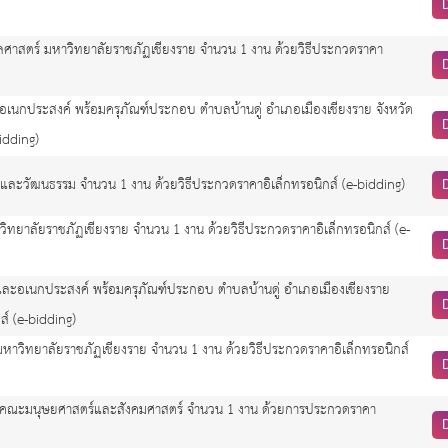
าสตร์ มหาวิทยาลัยราชภัฏเชียงราย จำนวน 1 งาน ด้วยวิธีประกวดราคา
เนกประสงค์ พร้อมครุภัณฑ์ประกอบ ตำบลบ้านดู่ อำเภอเมืองเชียงราย จังหวัด
idding)
และวัฒนธรรม จำนวน 1 งาน ด้วยวิธีประกวดราคาอิเล็กทรอนิกส์ (e-bidding)
ทยาลัยราชภัฏเชียงราย จำนวน 1 งาน ด้วยวิธีประกวดราคาอิเล็กทรอนิกส์ (e-
และอเนกประสงค์ พร้อมครุภัณฑ์ประกอบ ตำบลบ้านดู่ อำเภอเมืองเชียงราย
์ (e-bidding)
หาวิทยาลัยราชภัฏเชียงราย จำนวน 1 งาน ด้วยวิธีประกวดราคาอิเล็กทรอนิกส์
 คณะมนุษยศาสตร์และสังคมศาสตร์ จำนวน 1 งาน ด้วยการประกวดราคา