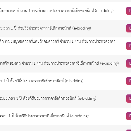
ิทยมงคล จำนวน 1 งาน ด้วยการประกวดราคาอิเล็กทรอนิกส์ (e-bidding)
วลา 1 ปี ด้วยวิธีประกวดราคาอิเล็กทรอนิกส์ (e-bidding)
หล็ก คณะมนุษยศาสตร์และสังคมศาสตร์ จำนวน 1 งาน ด้วยการประกวดราคา
าชวิทยมงคล จำนวน 1 งาน ด้วยการประกวดราคาอิเล็กทรอนิกส์ (e-bidding)
 1 ปี ด้วยวิธีประกวดราคาอิเล็กทรอนิกส์ (e-bidding)
ะยะเวลา 1 ปี ด้วยวิธีประกวดราคาอิเล็กทรอนิกส์ (e-bidding)
วลา 1 ปี ด้วยวิธีประกวดราคาอิเล็กทรอนิกส์ (e-bidding)