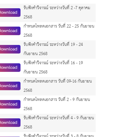
รับฟังคำวิจารณ์ ระหว่างวันที่ 2 -7 ตุลาคม
Download
2568
กำหนดโหลดเอกสาร วันที่ 22 - 25 กันยายน
Download
2568
รับฟังคำวิจารณ์ ระหว่างวันที่ 19 - 24
Download
กันยายน 2568
รับฟังคำวิจารณ์ ระหว่างวันที่ 16 - 19
Download
กันยายน 2568
กำหนดโหลดเอกสาร วันที่ 09-16 กันยายน
Download
2568
กำหนดโหลดเอกสาร วันที่ 2 - 9 กันยายน
Download
2568
รับฟังคำวิจารณ์ ระหว่างวันที่ 4 - 9 กันยายน
Download
2568
รับฟังคำวิจารณ์ ระหว่างวันที่ 3 - 8 กันยายน