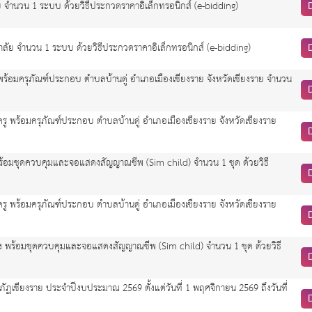
จำนวน 1 ระบบ ด้วยวิธีประกวดราคาอิเล็กทรอนิกส์ (e-bidding)
ลัย จำนวน 1 ระบบ ด้วยวิธีประกวดราคาอิเล็กทรอนิกส์ (e-bidding)
พร้อมครุภัณฑ์ประกอบ ตำบลบ้านดู่ อำเภอเมืองเชียงราย จังหวัดเชียงราย จำนวน
รู พร้อมครุภัณฑ์ประกอบ ตำบลบ้านดู่ อำเภอเมืองเชียงราย จังหวัดเชียงราย
พร้อมชุดควบคุมและจอแสดงสัญญาณชีพ (Sim child) จำนวน 1 ชุด ด้วยวิธี
รู พร้อมครุภัณฑ์ประกอบ ตำบลบ้านดู่ อำเภอเมืองเชียงราย จังหวัดเชียงราย
สูง พร้อมชุดควบคุมและจอแสดงสัญญาณชีพ (Sim child) จำนวน 1 ชุด ด้วยวิธี
ียงราย ประจำปีงบประมาณ 2569 ตั้งแต่วันที่ 1 พฤศจิกายน 2569 ถึงวันที่