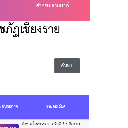
สำหรับเจ้าหน้าที่
ชภัฏเชียงราย
ค้นหา
ฟล์ประกาศ
รายละเอียด
กำหนดโหลดเอกสาร วันที่ 3-6 สิงหาคม