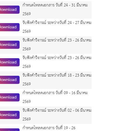
กำหนดโหลดเอกสาร วันที่ 24 - 31 มีนาคม
Download
2569
รับฟังคำวิจารณ์ ระหว่างวันที่ 24 - 27 มีนาคม
Download
2569
รับฟังคำวิจารณ์ ระหว่างวันที่ 23 - 26 มีนาคม
Download
2569
รับฟังคำวิจารณ์ ระหว่างวันที่ 23 - 26 มีนาคม
Download
2569
รับฟังคำวิจารณ์ ระหว่างวันที่ 18 - 23 มีนาคม
Download
2569
กำหนดโหลดเอกสาร วันที่ 09 - 16 มีนาคม
Download
2569
รับฟังคำวิจารณ์ ระหว่างวันที่ 02 - 06 มีนาคม
Download
2569
กำหนดโหลดเอกสาร วันที่ 19 - 26