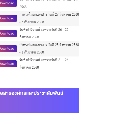
Download
2568
กำหนดโหลดเอกสาร วันที่ 27 สิงหาคม 2568
Download
- 3 กันยายน 2568
รับฟังคำวิจารณ์ ระหว่างวันที่ 26 - 29
Download
สิงหาคม 2568
กำหนดโหลดเอกสาร วันที่ 25 สิงหาคม 2568
Download
- 1 กันยายน 2568
รับฟังคำวิจารณ์ ระหว่างวันที่ 21 - 26
Download
สิงหาคม 2568
่อสารองค์กรและประชาสัมพันธ์