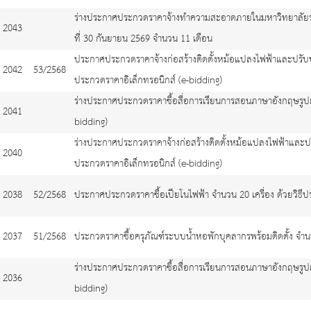
ร่างประกาศประกวดราคาจ้างทำความสะอาดภายในมหาวิทยาลัยราชภ
2043
ที่ 30 กันยายน 2569 จำนวน 11 เดือน
ประกาศประกวดราคาจ้างก่อสร้างติดตั้งหม้อแปลงไฟฟ้าและปรับป
2042
53/2568
ประกวดราคาอิเล็กทรอนิกส์ (e-bidding)
ร่างประกาศประกวดราคาซื้อสื่อการเรียนการสอนภาษาอังกฤษรูป
2041
bidding)
ร่างประกาศประกวดราคาจ้างก่อสร้างติดตั้งหม้อแปลงไฟฟ้าและป
2040
ประกวดราคาอิเล็กทรอนิกส์ (e-bidding)
2038
52/2568
ประกาศประกวดราคาซื้อเปียโนไฟฟ้า จำนวน 20 เครื่อง ด้วยวิธีป
2037
51/2568
ประกวดราคาซื้อครุภัณฑ์ระบบน้ำหอพักบุคลากรพร้อมติดตั้ง จำน
ร่างประกาศประกวดราคาซื้อสื่อการเรียนการสอนภาษาอังกฤษรูป
2036
bidding)