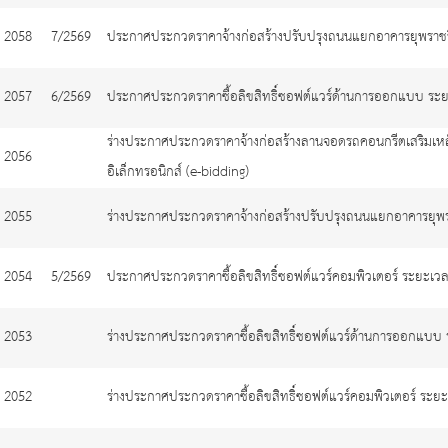
2058
7/2569
ประกาศประกวดราคาจ้างก่อสร้างปรับปรุงถนนแยกอาคารยุพราชว
2057
6/2569
ประกาศประกวดราคาซื้อลิขสิทธิ์ซอฟต์แวร์ด้านการออกแบบ ระยะเ
ร่างประกาศประกวดราคาจ้างก่อสร้างลานจอดรถคอนกรีตเสริมเ
2056
อิเล็กทรอนิกส์ (e-bidding)
2055
ร่างประกาศประกวดราคาจ้างก่อสร้างปรับปรุงถนนแยกอาคารยุพร
2054
5/2569
ประกาศประกวดราคาซื้อลิขสิทธิ์ซอฟต์แวร์คอมพิวเตอร์ ระยะเวลา
2053
ร่างประกาศประกวดราคาซื้อลิขสิทธิ์ซอฟต์แวร์ด้านการออกแบบ ร
2052
ร่างประกาศประกวดราคาซื้อลิขสิทธิ์ซอฟต์แวร์คอมพิวเตอร์ ระยะเ