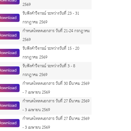
Download
2569
รับฟังคำวิจารณ์ ระหว่างวันที่ 23 - 31
Download
กรกฎาคม 2569
กำหนดโหลดเอกสาร วันที่ 21-24 กรกฎาคม
Download
2569
รับฟังคำวิจารณ์ ระหว่างวันที่ 15 - 20
Download
กรกฎาคม 2569
รับฟังคำวิจารณ์ ระหว่างวันที่ 3 - 8
Download
กรกฎาคม 2569
กำหนดโหลดเอกสาร วันที่ 30 มีนาคม 2569
Download
- 7 เมษายน 2569
กำหนดโหลดเอกสาร วันที่ 27 มีนาคม 2569
Download
- 3 เมษายน 2569
กำหนดโหลดเอกสาร วันที่ 27 มีนาคม 2569
Download
- 3 เมษายน 2569