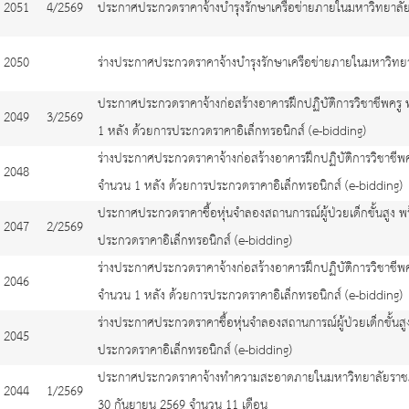
2051
4/2569
ประกาศประกวดราคาจ้างบำรุงรักษาเครือข่ายภายในมหาวิทยาลัย 
2050
ร่างประกาศประกวดราคาจ้างบำรุงรักษาเครือข่ายภายในมหาวิทยา
ประกาศประกวดราคาจ้างก่อสร้างอาคารฝึกปฏิบัติการวิชาชีพครู 
2049
3/2569
1 หลัง ด้วยการประกวดราคาอิเล็กทรอนิกส์ (e-bidding)
ร่างประกาศประกวดราคาจ้างก่อสร้างอาคารฝึกปฏิบัติการวิชาชีพค
2048
จำนวน 1 หลัง ด้วยการประกวดราคาอิเล็กทรอนิกส์ (e-bidding)
ประกาศประกวดราคาซื้อหุ่นจำลองสถานการณ์ผู้ป่วยเด็กขั้นสูง 
2047
2/2569
ประกวดราคาอิเล็กทรอนิกส์ (e-bidding)
ร่างประกาศประกวดราคาจ้างก่อสร้างอาคารฝึกปฏิบัติการวิชาชีพค
2046
จำนวน 1 หลัง ด้วยการประกวดราคาอิเล็กทรอนิกส์ (e-bidding)
ร่างประกาศประกวดราคาซื้อหุ่นจำลองสถานการณ์ผู้ป่วยเด็กขั้น
2045
ประกวดราคาอิเล็กทรอนิกส์ (e-bidding)
ประกาศประกวดราคาจ้างทำความสะอาดภายในมหาวิทยาลัยราชภัฏเช
2044
1/2569
30 กันยายน 2569 จำนวน 11 เดือน