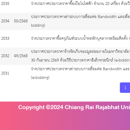
2035
ร่างประกาศประกวดราคาซื้อเปียโนไฟฟ้า จำนวน 20 เครื่อง ด้วยวิ
ประกาศประกวดราคาเช่าระบบการเชื่อมต่อ Bandwidth และเชื่อมต่
2034
50/2568
bidding)
2033
ร่างประกวดราคาซื้อครุภัณฑ์ระบบน้ำหอพักบุคลากรพร้อมติดตั้ง 
ประกาศประกวดราคาจ้างจัดเก็บขยะมูลฝอยภายในมหาวิทยาลัยราชภ
2032
49/2568
30 กันยายน 2569 ด้วยวิธีประกวดราคาอิเล็กทรอนิกส์ (e-biddin
ร่างประกาศประกวดราคาเช่าระบบการเชื่อมต่อ Bandwidth และเชื่
2031
(e-bidding)
1
Copyright ©2024 Chiang Rai Rajabhat Unive