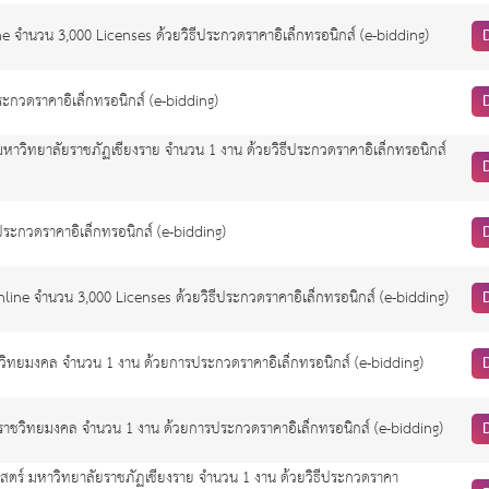
จำนวน 3,000 Licenses ด้วยวิธีประกวดราคาอิเล็กทรอนิกส์ (e-bidding)
ระกวดราคาอิเล็กทรอนิกส์ (e-bidding)
หาวิทยาลัยราชภัฏเชียงราย จำนวน 1 งาน ด้วยวิธีประกวดราคาอิเล็กทรอนิกส์
ประกวดราคาอิเล็กทรอนิกส์ (e-bidding)
ine จำนวน 3,000 Licenses ด้วยวิธีประกวดราคาอิเล็กทรอนิกส์ (e-bidding)
ิทยมงคล จำนวน 1 งาน ด้วยการประกวดราคาอิเล็กทรอนิกส์ (e-bidding)
าชวิทยมงคล จำนวน 1 งาน ด้วยการประกวดราคาอิเล็กทรอนิกส์ (e-bidding)
ร์ มหาวิทยาลัยราชภัฏเชียงราย จำนวน 1 งาน ด้วยวิธีประกวดราคา