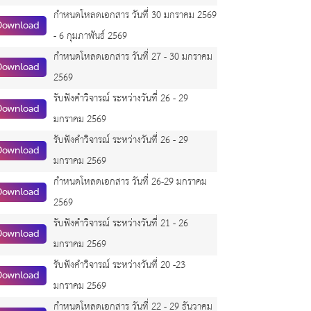
กำหนดโหลดเอกสาร วันที่ 30 มกราคม 2569
Download
- 6 กุมภาพันธ์ 2569
กำหนดโหลดเอกสาร วันที่ 27 - 30 มกราคม
Download
2569
รับฟังคำวิจารณ์ ระหว่างวันที่ 26 - 29
Download
มกราคม 2569
รับฟังคำวิจารณ์ ระหว่างวันที่ 26 - 29
Download
มกราคม 2569
กำหนดโหลดเอกสาร วันที่ 26-29 มกราคม
Download
2569
รับฟังคำวิจารณ์ ระหว่างวันที่ 21 - 26
Download
มกราคม 2569
รับฟังคำวิจารณ์ ระหว่างวันที่ 20 -23
Download
มกราคม 2569
กำหนดโหลดเอกสาร วันที่ 22 - 29 ธันวาคม